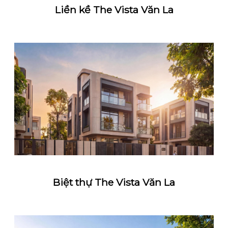
Liền kề The Vista Văn La
Biệt thự The Vista Văn La