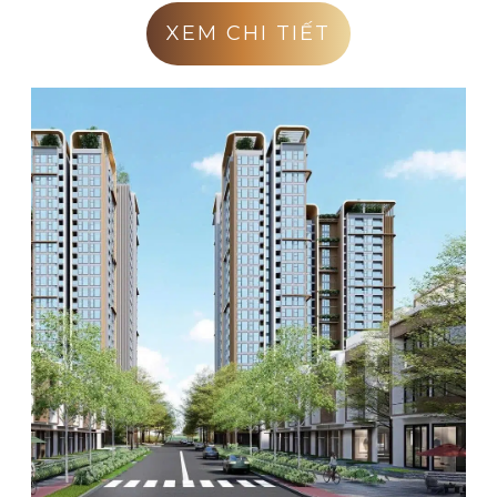
XEM CHI TIẾT