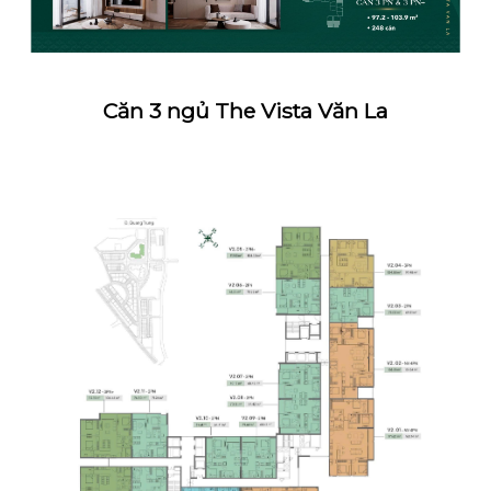
Căn 3 ngủ The Vista Văn La