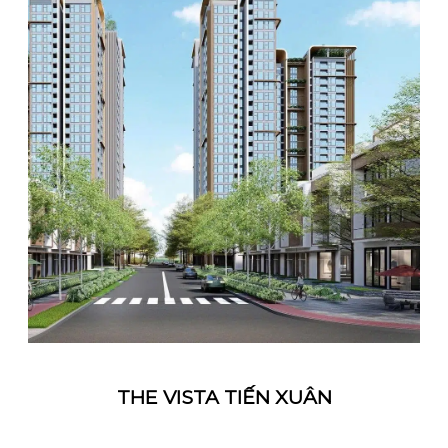
THE VISTA TIẾN XUÂN