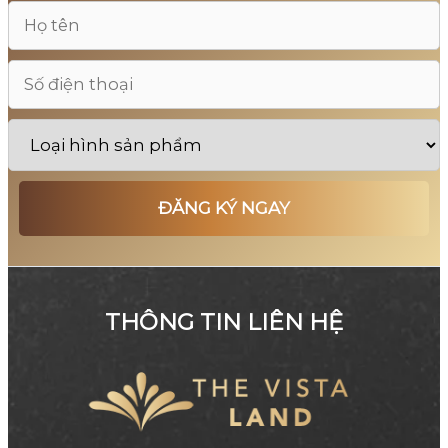
THÔNG TIN LIÊN HỆ