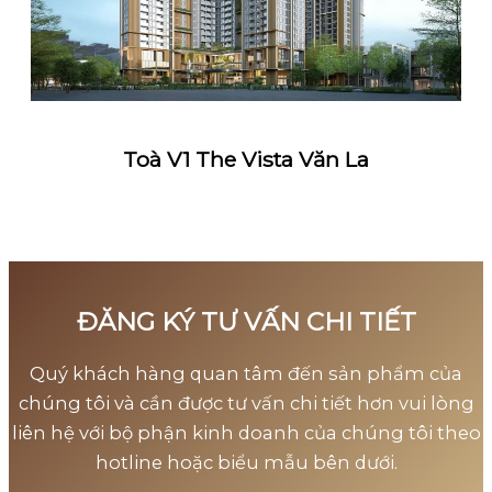
Toà V1 The Vista Văn La
ĐĂNG KÝ TƯ VẤN CHI TIẾT
Quý khách hàng quan tâm đến sản phẩm của
chúng tôi và cần được tư vấn chi tiết hơn vui lòng
liên hệ với bộ phận kinh doanh của chúng tôi theo
hotline hoặc biểu mẫu bên dưới.