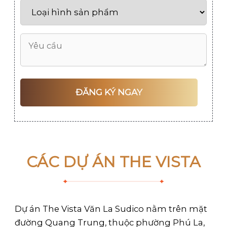
CÁC DỰ ÁN THE VISTA
Dự án The Vista Văn La Sudico nằm trên mặt
đường Quang Trung, thuộc phường Phú La,