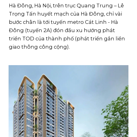
Hà Đông, Hà Nội, trên trục Quang Trung – Lê
Trọng Tấn huyết mạch của Hà Đông, chỉ vài
bước chân là tới tuyến metro Cát Linh - Hà
Đông (tuyến 2A) đón đầu xu hướng phát
triển TOD của thành phố (phát triển gắn liền
giao thông công cộng).