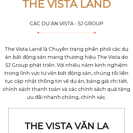
THE VISTA LAND
CÁC DỰ ÁN VISTA - SJ GROUP
The Vista Land là Chuyên trang phân phối các dự
án bất động sản mang thương hiệu The Vista do
SJ Group phát triển. Với nhiều năm kinh nghiệm
trong lĩnh vực tư vấn bất động sản, chúng tôi liên
tục cập nhật thông tin về dự án, bảng giá chi tiết,
chính sách thanh toán và các chính sách quà tặng
ưu đãi nhanh chóng, chính xác.
THE VISTA VĂN LA