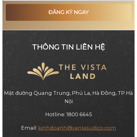
THÔNG TIN LIÊN HỆ
Mặt đường Quang Trung, Phú La, Hà Đông, TP Hà
Nội
Hotline: 1800 6645
Email:
kinhdoanh@vanlasudico.com