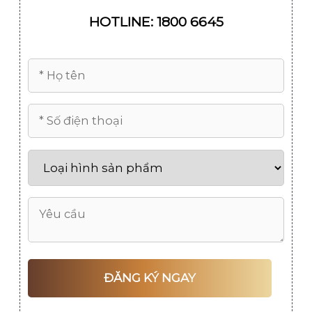
HOTLINE: 1800 6645