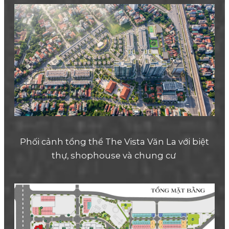
Phối cảnh tổng thể The Vista Văn La với biệt
thự, shophouse và chung cư