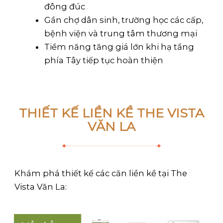
đông đúc
Gần chợ dân sinh, trường học các cấp,
bệnh viện và trung tâm thương mại
Tiềm năng tăng giá lớn khi hạ tầng
phía Tây tiếp tục hoàn thiện
THIẾT KẾ LIỀN KỀ THE VISTA
VĂN LA
Khám phá thiết kế các căn liền kề tại The
Vista Văn La: