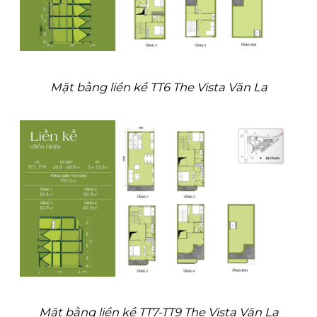
Mặt bằng liền kề TT6 The Vista Văn La
Mặt bằng liền kề TT7-TT9 The Vista Văn La