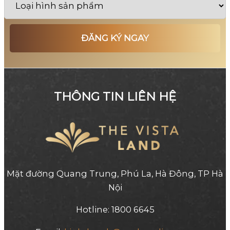
THÔNG TIN LIÊN HỆ
Mặt đường Quang Trung, Phú La, Hà Đông, TP Hà
Nội
Hotline: 1800 6645